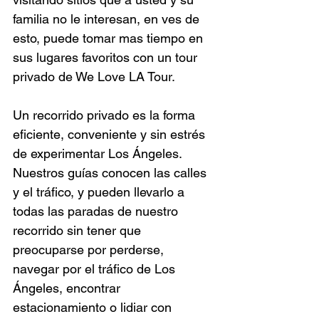
familia no le interesan, en ves de 
esto, puede tomar mas tiempo en 
sus lugares favoritos con un tour 
privado de We Love LA Tour.
Un recorrido privado es la forma 
eficiente, conveniente y sin estrés 
de experimentar Los Ángeles. 
Nuestros guías conocen las calles 
y el tráfico, y pueden llevarlo a 
todas las paradas de nuestro 
recorrido sin tener que 
preocuparse por perderse, 
navegar por el tráfico de Los 
Ángeles, encontrar 
estacionamiento o lidiar con 