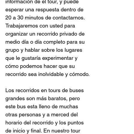
información de el tour, y puede 
esperar una respuesta dentro de 
20 a 30 minutos de contactarnos. 
Trabajaremos con usted para 
organizar un recorrido privado de 
medio día o día completo para su 
grupo y hablar sobre los lugares 
que le gustaría experimentar y 
cómo podemos hacer que su 
recorrido sea inolvidable y cómodo.
Los recorridos en tours de buses 
grandes son más baratos, pero 
este bus esta lleno de muchas 
otras personas y a merced del 
horario del recorrido y los puntos 
de inicio y final. En nuestro tour 