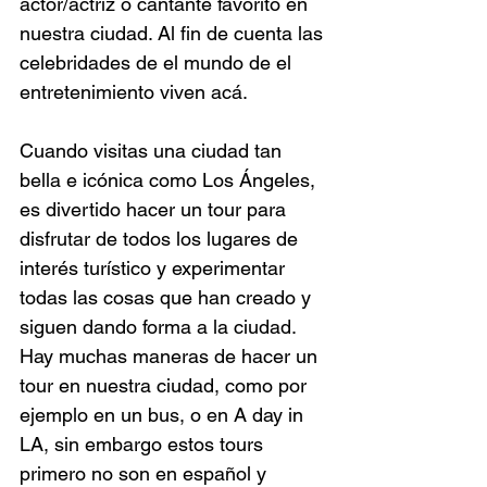
actor/actriz o cantante favorito en 
nuestra ciudad. Al fin de cuenta las 
celebridades de el mundo de el 
entretenimiento viven acá.
Cuando visitas una ciudad tan 
bella e icónica como Los Ángeles, 
es divertido hacer un tour para 
disfrutar de todos los lugares de 
interés turístico y experimentar 
todas las cosas que han creado y 
siguen dando forma a la ciudad. 
Hay muchas maneras de hacer un 
tour en nuestra ciudad, como por 
ejemplo en un bus, o en A day in 
LA, sin embargo estos tours 
primero no son en español y 