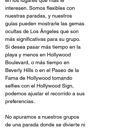
en los lugares que más le 
interesen. Somos flexibles con 
nuestras paradas, y nuestros 
guías pueden mostrarle las gemas 
ocultas de Los Ángeles que son 
más significativas para su grupo. 
Si desea pasar más tiempo en la 
playa y menos en Hollywood 
Boulevard, o más tiempo en 
Beverly Hills o en el Paseo de la 
Fama de Hollywood tomando 
selfies con el Hollywood Sign, 
podemos ajustar el recorrido a sus 
preferencias.
No apuramos a nuestros grupos 
de una parada donde se divierte ni 