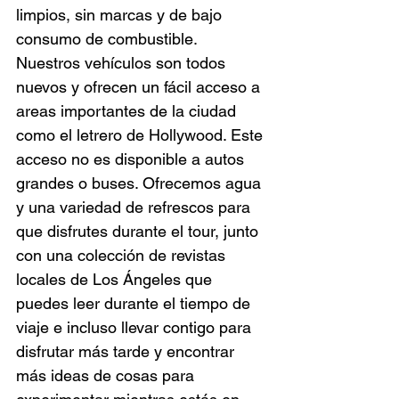
limpios, sin marcas y de bajo 
consumo de combustible. 
Nuestros vehículos son todos 
nuevos y ofrecen un fácil acceso a 
areas importantes de la ciudad 
como el letrero de Hollywood. Este 
acceso no es disponible a autos 
grandes o buses. Ofrecemos agua 
y una variedad de refrescos para 
que disfrutes durante el tour, junto 
con una colección de revistas 
locales de Los Ángeles que 
puedes leer durante el tiempo de 
viaje e incluso llevar contigo para 
disfrutar más tarde y encontrar 
más ideas de cosas para 