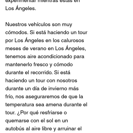
experimentar mientras estás en 
Los Ángeles.
Nuestros vehículos son muy 
cómodos. Si está haciendo un tour 
por Los Ángeles en los calurosos 
meses de verano en Los Ángeles, 
tenemos aire acondicionado para 
mantenerlo fresco y cómodo 
durante el recorrido. Si está 
haciendo un tour con nosotros 
durante un día de invierno más 
frío, nos aseguraremos de que la 
temperatura sea amena durante el 
tour. ¿Por qué resfriarse o 
quemarse con el sol en un 
autobús al aire libre y arruinar el 