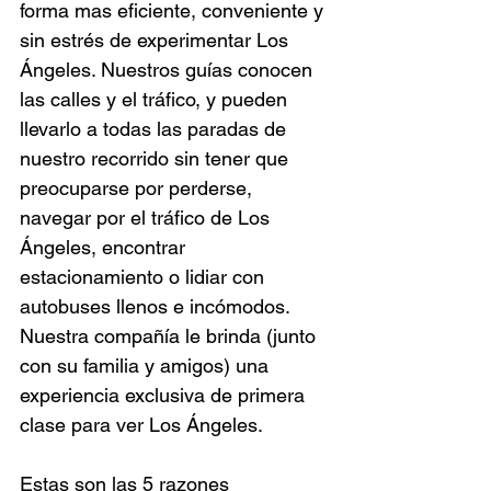
forma mas eficiente, conveniente y 
sin estrés de experimentar Los 
Ángeles. Nuestros guías conocen 
las calles y el tráfico, y pueden 
llevarlo a todas las paradas de 
nuestro recorrido sin tener que 
preocuparse por perderse, 
navegar por el tráfico de Los 
Ángeles, encontrar 
estacionamiento o lidiar con 
autobuses llenos e incómodos.  
Nuestra compañía le brinda (junto 
con su familia y amigos) una 
experiencia exclusiva de primera 
clase para ver Los Ángeles.
Estas son las 5 razones 