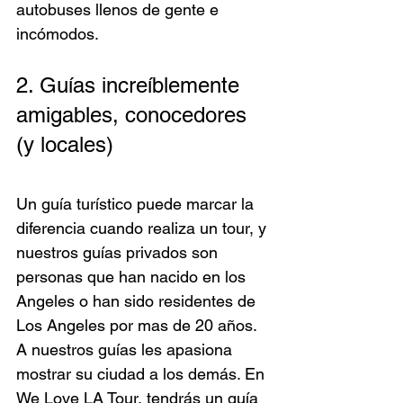
autobuses llenos de gente e 
incómodos.
2. Guías increíblemente 
amigables, conocedores 
(y locales)
Un guía turístico puede marcar la 
diferencia cuando realiza un tour, y 
nuestros guías privados son 
personas que han nacido en los 
Angeles o han sido residentes de 
Los Angeles por mas de 20 años. 
A nuestros guías les apasiona 
mostrar su ciudad a los demás. En 
We Love LA Tour, tendrás un guía 