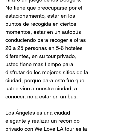
No tiene que preocuparse por el 
estacionamiento, estar en los 
puntos de recogida en ciertos 
momentos, estar en un autobús 
conduciendo para recoger a otras 
20 a 25 personas en 5-6 hoteles 
diferentes, en su tour privado, 
usted tiene mas tiempo para 
disfrutar de los mejores sitios de la 
ciudad, porque para esto fue que 
usted vino a nuestra ciudad, a 
conocer, no a estar en un bus.
Los Ángeles es una ciudad 
elegante y realizar un recorrido 
privado con We Love LA tour es la 