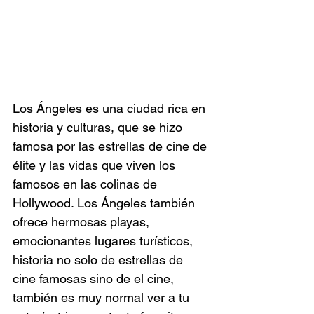
Los Ángeles es una ciudad rica en 
historia y culturas, que se hizo 
famosa por las estrellas de cine de 
élite y las vidas que viven los 
famosos en las colinas de 
Hollywood. Los Ángeles también 
ofrece hermosas playas, 
emocionantes lugares turísticos, 
historia no solo de estrellas de 
cine famosas sino de el cine, 
también es muy normal ver a tu 