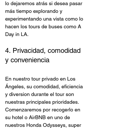
lo dejaremos atrás si desea pasar 
más tiempo explorando y 
experimentando una vista como lo 
hacen los tours de buses como A 
Day in LA.
4. Privacidad, comodidad 
y conveniencia
En nuestro tour privado en Los 
Ángeles, su comodidad, eficiencia 
y diversion durante el tour son 
nuestras principales prioridades. 
Comenzaremos por recogerlo en 
su hotel o AirBNB en uno de 
nuestros Honda Odysseys, super 