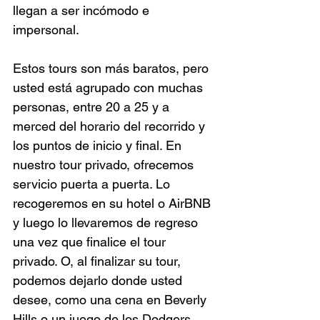
llegan a ser incómodo e 
impersonal.
Estos tours son más baratos, pero 
usted está agrupado con muchas 
personas, entre 20 a 25 y a 
merced del horario del recorrido y 
los puntos de inicio y final. En 
nuestro tour privado, ofrecemos 
servicio puerta a puerta. Lo 
recogeremos en su hotel o AirBNB 
y luego lo llevaremos de regreso 
una vez que finalice el tour 
privado. O, al finalizar su tour, 
podemos dejarlo donde usted 
desee, como una cena en Beverly 
Hills o un juego de los Dodgers. 