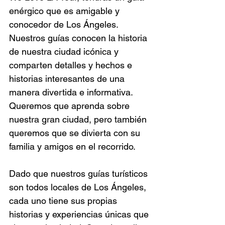
enérgico que es amigable y 
conocedor de Los Ángeles. 
Nuestros guías conocen la historia 
de nuestra ciudad icónica y 
comparten detalles y hechos e 
historias interesantes de una 
manera divertida e informativa. 
Queremos que aprenda sobre 
nuestra gran ciudad, pero también 
queremos que se divierta con su 
familia y amigos en el recorrido.
Dado que nuestros guías turísticos 
son todos locales de Los Ángeles, 
cada uno tiene sus propias 
historias y experiencias únicas que 