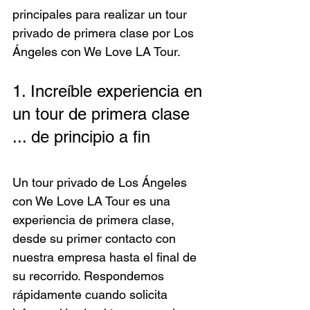
principales para realizar un tour 
privado de primera clase por Los 
Ángeles con We Love LA Tour.
1. Increíble experiencia en 
un tour de primera clase 
... de principio a fin
Un tour privado de Los Ángeles 
con We Love LA Tour es una 
experiencia de primera clase, 
desde su primer contacto con 
nuestra empresa hasta el final de 
su recorrido. Respondemos 
rápidamente cuando solicita 