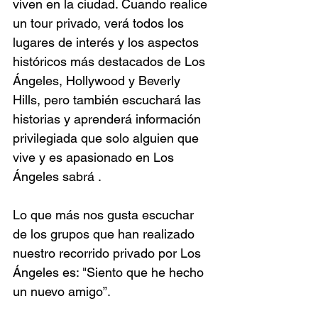
viven en la ciudad. Cuando realice 
un tour privado, verá todos los 
lugares de interés y los aspectos 
históricos más destacados de Los 
Ángeles, Hollywood y Beverly 
Hills, pero también escuchará las 
historias y aprenderá información 
privilegiada que solo alguien que 
vive y es apasionado en Los 
Ángeles sabrá .
Lo que más nos gusta escuchar 
de los grupos que han realizado 
nuestro recorrido privado por Los 
Ángeles es: "Siento que he hecho 
un nuevo amigo”.