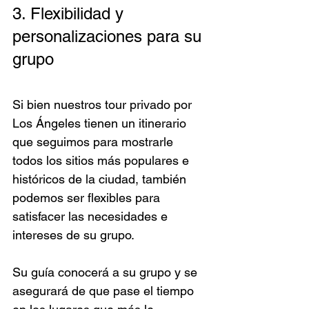
3. Flexibilidad y 
personalizaciones para su 
grupo
Si bien nuestros tour privado por 
Los Ángeles tienen un itinerario 
que seguimos para mostrarle 
todos los sitios más populares e 
históricos de la ciudad, también 
podemos ser flexibles para 
satisfacer las necesidades e 
intereses de su grupo.
Su guía conocerá a su grupo y se 
asegurará de que pase el tiempo 