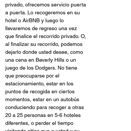
privado, ofrecemos servicio puerta 
a puerta. Lo recogeremos en su 
hotel o AirBNB y luego lo 
llevaremos de regreso una vez 
que finalice el recorrido privado. O, 
al finalizar su recorrido, podemos 
dejarlo donde usted desee, como 
una cena en Beverly Hills o un 
juego de los Dodgers. No tiene 
que preocuparse por el 
estacionamiento, estar en los 
puntos de recogida en ciertos 
momentos, estar en un autobús 
conduciendo para recoger a otras 
20 a 25 personas en 5-6 hoteles 
diferentes, o perder el tiempo 
visitando sitios que a usted y su 